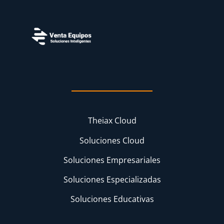
Theiax Cloud
Soluciones Cloud
Soluciones Empresariales
Soluciones Especializadas
Soluciones Educativas