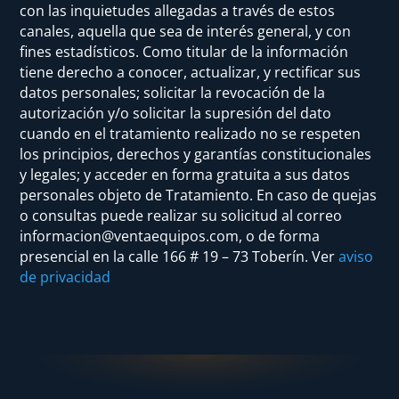
con las inquietudes allegadas a través de estos
canales, aquella que sea de interés general, y con
fines estadísticos. Como titular de la información
tiene derecho a conocer, actualizar, y rectificar sus
datos personales; solicitar la revocación de la
autorización y/o solicitar la supresión del dato
cuando en el tratamiento realizado no se respeten
los principios, derechos y garantías constitucionales
y legales; y acceder en forma gratuita a sus datos
personales objeto de Tratamiento. En caso de quejas
o consultas puede realizar su solicitud al correo
informacion@ventaequipos.com, o de forma
presencial en la c
alle 166 # 19 – 73 Toberín
. Ver
aviso
de privacidad