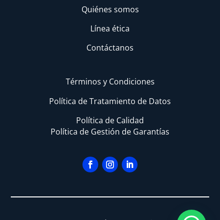
Quiénes somos
Línea ética
Contáctanos
Términos y Condiciones
Política de Tratamiento de Datos
Política de Calidad
Política de Gestión de Garantías