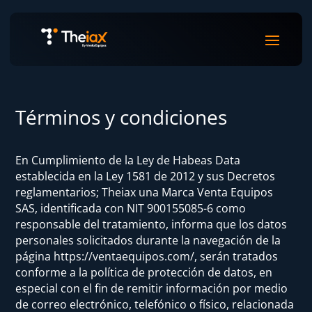
Términos y condiciones
En Cumplimiento de la Ley de Habeas Data
establecida en la Ley 1581 de 2012 y sus Decretos
reglamentarios; Theiax una Marca Venta Equipos
SAS, identificada con NIT 900155085-6 como
responsable del tratamiento, informa que los datos
personales solicitados durante la navegación de la
página https://ventaequipos.com/, serán tratados
conforme a la política de protección de datos, en
especial con el fin de remitir información por medio
de correo electrónico, telefónico o físico, relacionada