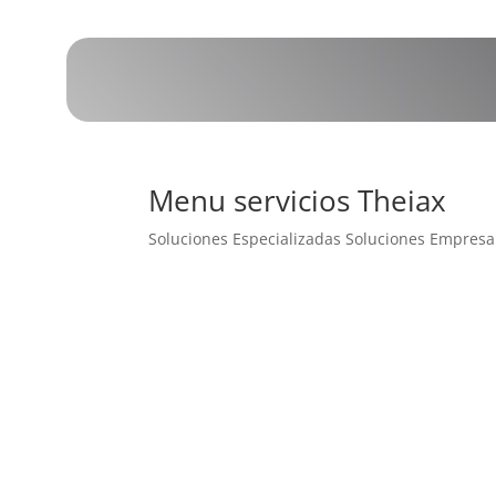
Menu servicios Theiax
Soluciones Especializadas Soluciones Empresar