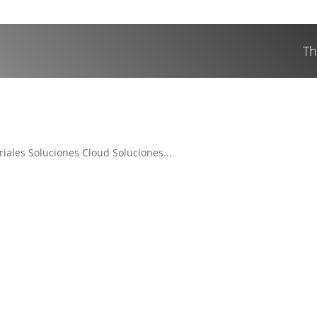
Th
iales Soluciones Cloud Soluciones...